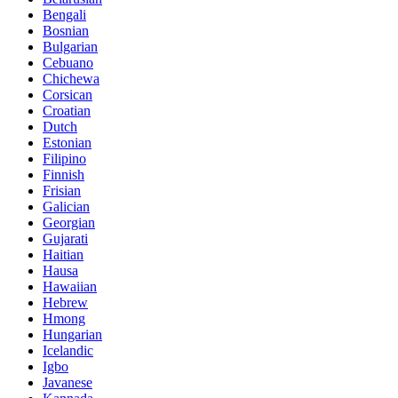
Bengali
Bosnian
Bulgarian
Cebuano
Chichewa
Corsican
Croatian
Dutch
Estonian
Filipino
Finnish
Frisian
Galician
Georgian
Gujarati
Haitian
Hausa
Hawaiian
Hebrew
Hmong
Hungarian
Icelandic
Igbo
Javanese