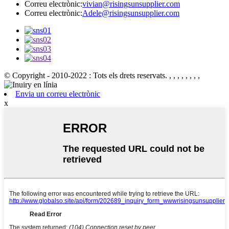
Correu electrònic:
vivian@risingsunsupplier.com
Correu electrònic:
Adele@risingsunsupplier.com
© Copyright - 2010-2022 : Tots els drets reservats.
, , , , , , , ,
Envia un correu electrònic
x