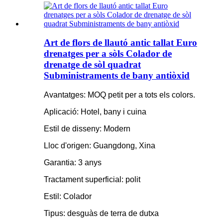
Art de flors de llautó antic tallat Euro
drenatges per a sòls Colador de
drenatge de sòl quadrat
Subministraments de bany antiòxid
Avantatges: MOQ petit per a tots els colors.
Aplicació: Hotel, bany i cuina
Estil de disseny: Modern
Lloc d'origen: Guangdong, Xina
Garantia: 3 anys
Tractament superficial: polit
Estil: Colador
Tipus: desguàs de terra de dutxa