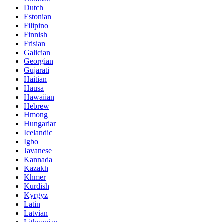
Dutch
Estonian
Filipino
Finnish
Frisian
Galician
Georgian
Gujarati
Haitian
Hausa
Hawaiian
Hebrew
Hmong
Hungarian
Icelandic
Igbo
Javanese
Kannada
Kazakh
Khmer
Kurdish
Kyrgyz
Latin
Latvian
Lithuanian