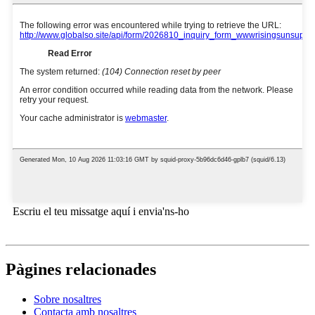
Escriu el teu missatge aquí i envia'ns-ho
Pàgines relacionades
Sobre nosaltres
Contacta amb nosaltres